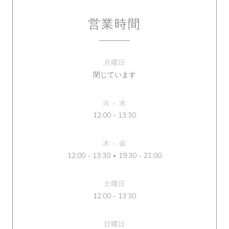
営業時間
月曜日
閉じています
火
-
水
12:00 - 13:30
木
-
金
12:00 - 13:30
19:30 - 21:00
•
土曜日
12:00 - 13:30
日曜日