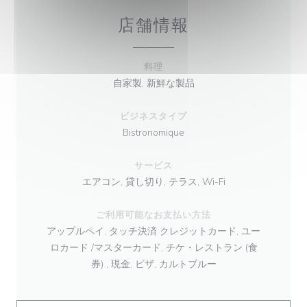
店舗情報
料理
自家製, 新鮮な製品
ビジネスタイプ
Bistronomique
サービス
エアコン, 貸し切り, テラス, Wi-Fi
ご利用可能なお支払い方法
アップルペイ, タッチ決済 クレジットカード, ユー
ロカード /マスターカード, チケ・レストラン (食
券) , 現金, ビザ, カルトブルー