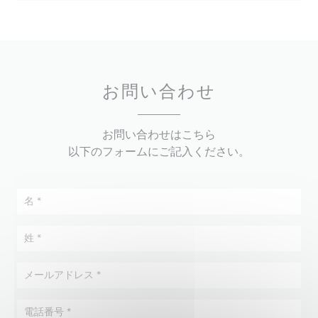
お問い合わせ
お問い合わせはこちら
以下のフォームにご記入ください。