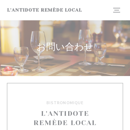
クッキー利用の管理について
L'ANTIDOTE REMÈDE LOCAL
お問い合わせ
BISTRONOMIQUE
L'ANTIDOTE
REMÈDE LOCAL